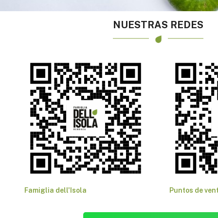
NUESTRAS REDES
Famiglia dell'Isola
Puntos de ven