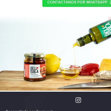
CONTACTANOS POR WHATSAPP